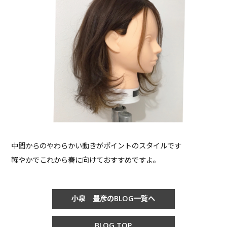
中間からのやわらかい動きがポイントのスタイルです
軽やかでこれから春に向けておすすめですよ。
小泉 豊彦のBLOG一覧へ
BLOG TOP