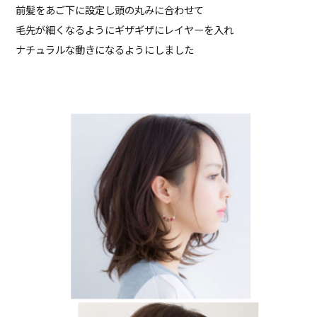
前髪をあご下に設定し頭の丸みに合わせて
毛先が細くなるようにギザギザにレイヤーを入れ
ナチュラルな動きになるようにしました