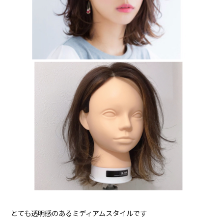
とても透明感のあるミディアムスタイルです