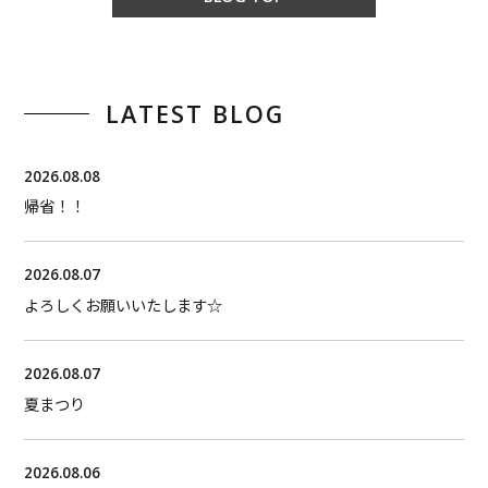
LATEST BLOG
2026.08.08
帰省！！
2026.08.07
よろしくお願いいたします☆
2026.08.07
夏まつり
2026.08.06