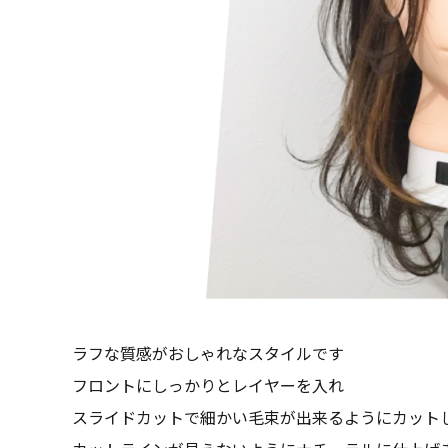
ラフな質感がおしゃれなスタイルです
フロントにしっかりとレイヤーを入れ
スライドカットで細かい毛束が出来るようにカット