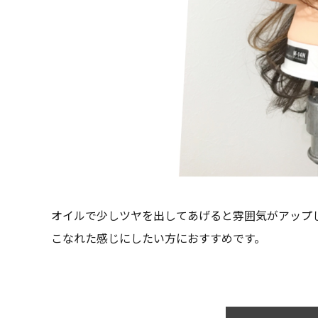
オイルで少しツヤを出してあげると雰囲気がアップ
こなれた感じにしたい方におすすめです。