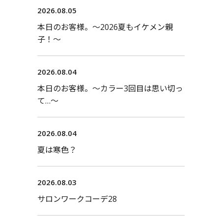
2026.08.05
本日のお客様。〜2026夏もイケメン親
子！〜
2026.08.04
本日のお客様。〜カラー3回目は思い切っ
て…〜
2026.08.04
夏は寒色？
2026.08.03
サロンワークコーデ28