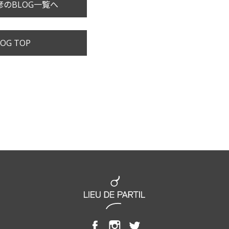
のBLOG一覧へ
OG TOP