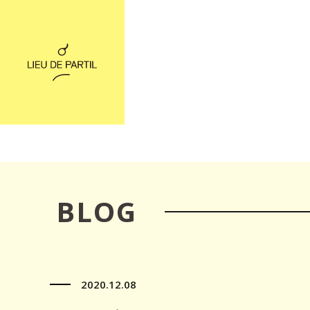
BLOG
2020.12.08