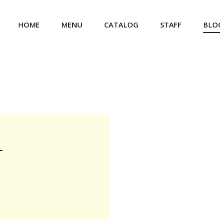
HOME
MENU
CATALOG
STAFF
BLO