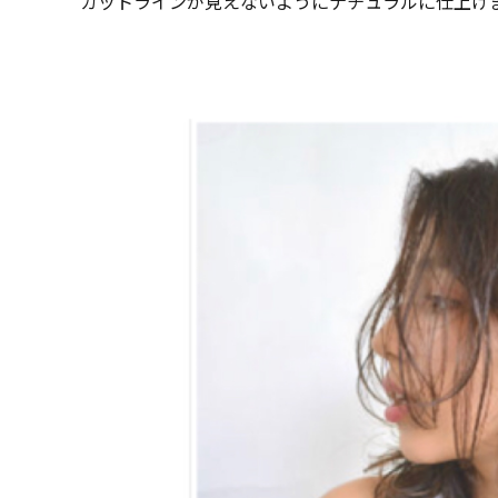
カットラインが見えないようにナチュラルに仕上げ