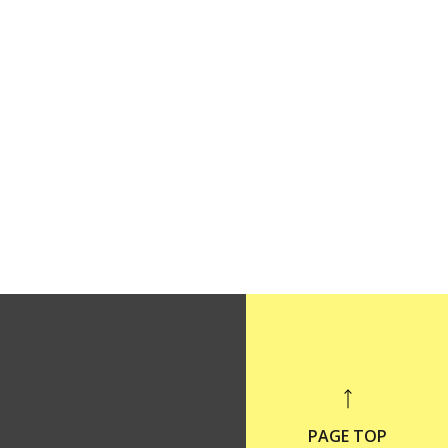
PAGE TOP