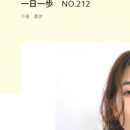
一日一歩 NO.212
小泉 豊彦