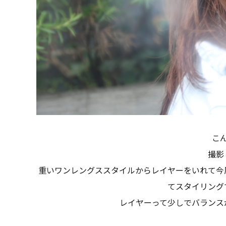
こ
撮影
重いワンレングススタイルからレイヤーをいれて今
てスタイリング
レイヤーって少しでバランス