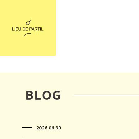
BLOG
2026.06.30