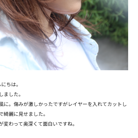
んにちは。
しました。
風に。傷みが激しかったですがレイヤーを入れてカットし
で綺麗に見せました。
が変わって奥深くて面白いですね。