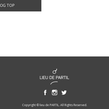
OG TOP
Copyright © lieu de PARTIL. All Rights Reserved.