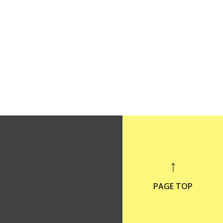
PAGE TOP