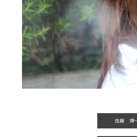
佐藤 博一