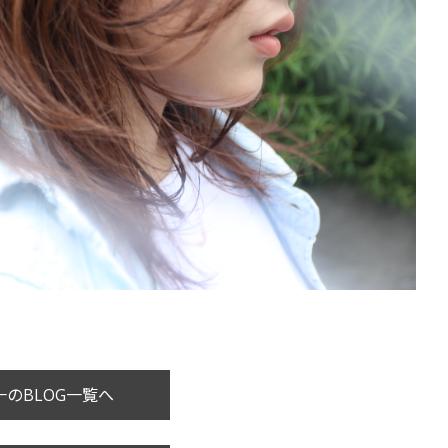
のBLOG一覧へ