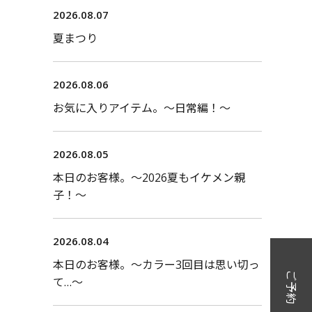
2026.08.07
夏まつり
2026.08.06
お気に入りアイテム。〜日常編！〜
2026.08.05
本日のお客様。〜2026夏もイケメン親
子！〜
2026.08.04
本日のお客様。〜カラー3回目は思い切っ
ご予約
て…〜