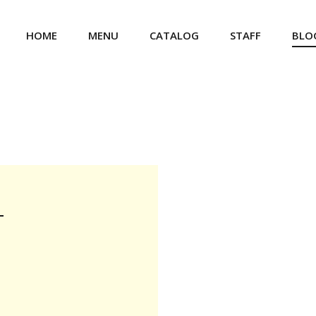
HOME
MENU
CATALOG
STAFF
BLO