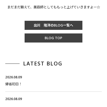
まだまだ鍛えて、美容師としてももっと上げていきますよー☆
出川 隆洋のBLOG一覧へ
BLOG TOP
LATEST BLOG
2026.08.09
帰省初日！
2026.08.09