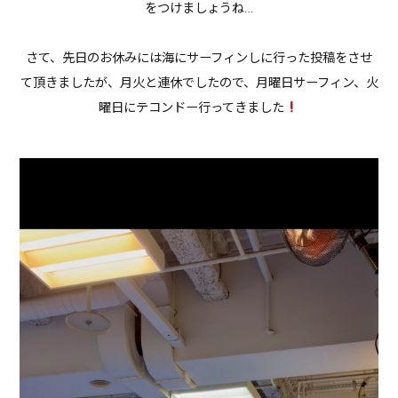
をつけましょうね…
さて、先日のお休みには海にサーフィンしに行った投稿をさせ
て頂きましたが、月火と連休でしたので、月曜日サーフィン、火
曜日にテコンドー行ってきました