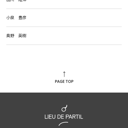
小泉 豊彦
奥野 英樹
PAGE TOP