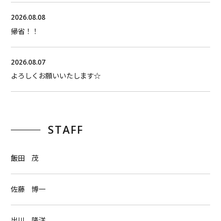
2026.08.08
帰省！！
2026.08.07
よろしくお願いいたします☆
STAFF
飯田 茂
佐藤 博一
出川 隆洋