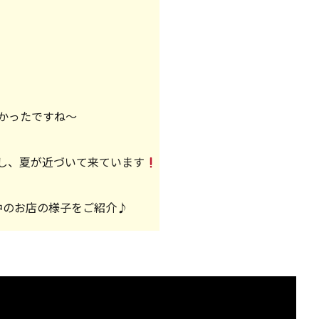
かったですね〜
し、夏が近づいて来ています
中のお店の様子をご紹介♪