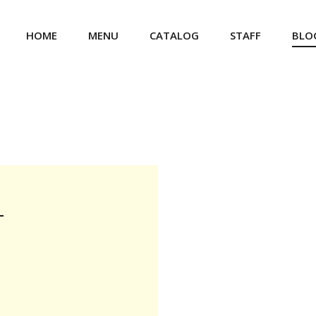
HOME
MENU
CATALOG
STAFF
BLO