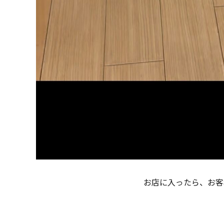
お店に入ったら、お客