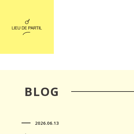
BLOG
2026.06.13