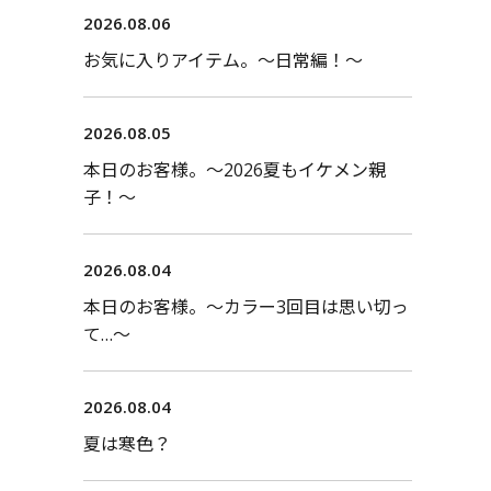
2026.08.06
お気に入りアイテム。〜日常編！〜
2026.08.05
本日のお客様。〜2026夏もイケメン親
子！〜
2026.08.04
本日のお客様。〜カラー3回目は思い切っ
て…〜
2026.08.04
夏は寒色？