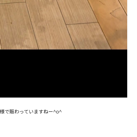
様で賑わっていますねー^o^