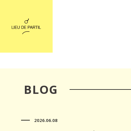
BLOG
2026.06.08