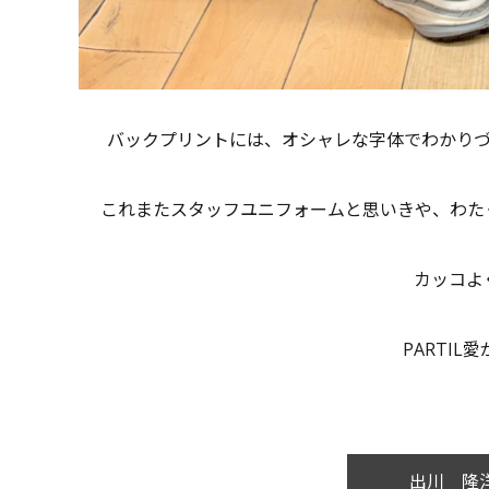
バックプリントには、オシャレな字体でわかりづらいか
これまたスタッフユニフォームと思いきや、わた
カッコよ
PARTI
出川 隆洋