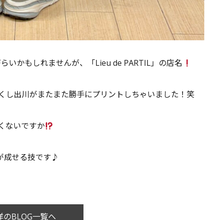
もしれませんが、「Lieu de PARTIL」の店名
くし出川がまたまた勝手にプリントしちゃいました！笑
くないですか
L愛が成せる技です♪
のBLOG一覧へ