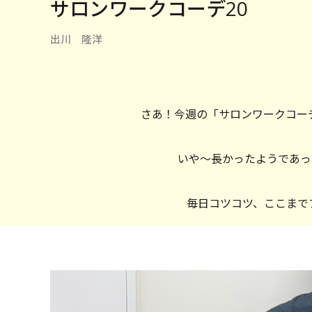
サロンワークコーデ20
出川 隆洋
さあ！今週の「サロンワークコー
いや〜長かったようであっ
毎日コツコツ、ここまで