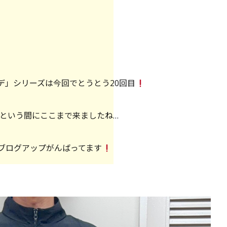
デ」シリーズは今回でとうとう20回目
という間にここまで来ましたね…
ブログアップがんばってます