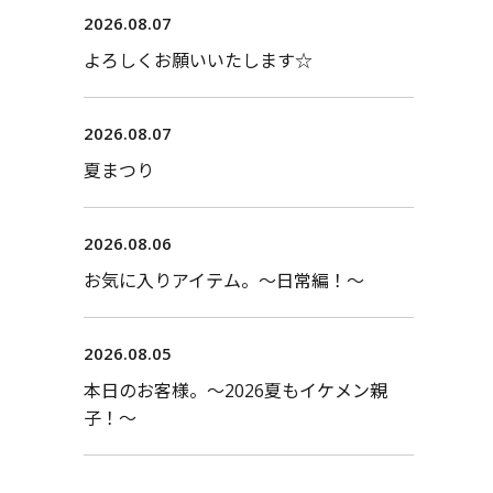
2026.08.07
よろしくお願いいたします☆
2026.08.07
夏まつり
2026.08.06
お気に入りアイテム。〜日常編！〜
2026.08.05
本日のお客様。〜2026夏もイケメン親
子！〜