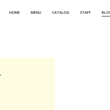
HOME
MENU
CATALOG
STAFF
BLO