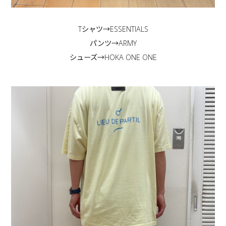
Tシャツ→ESSENTIALS
パンツ→ARMY
シューズ→HOKA ONE ONE