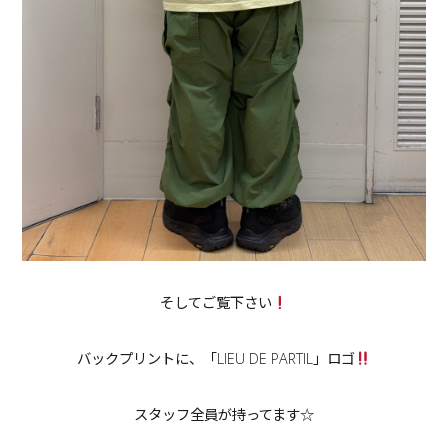
そしてご覧下さい
バックプリントに、「LIEU DE PARTIL」ロゴ
スタッフ全員が持ってます☆