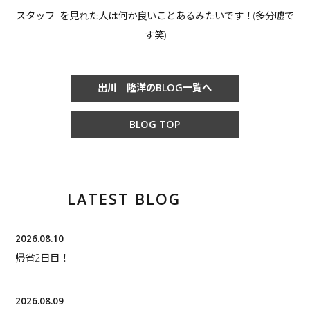
スタッフTを見れた人は何か良いことあるみたいです！(多分嘘で
す笑)
出川 隆洋のBLOG一覧へ
BLOG TOP
LATEST BLOG
2026.08.10
帰省2日目！
2026.08.09