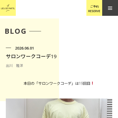
ご予約
RESERVE
BLOG
2026.06.01
サロンワークコーデ19
出川 隆洋
本日の「サロンワークコーデ」は19回目