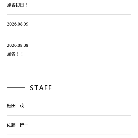
帰省初日！
2026.08.09
2026.08.08
帰省！！
STAFF
飯田 茂
佐藤 博一