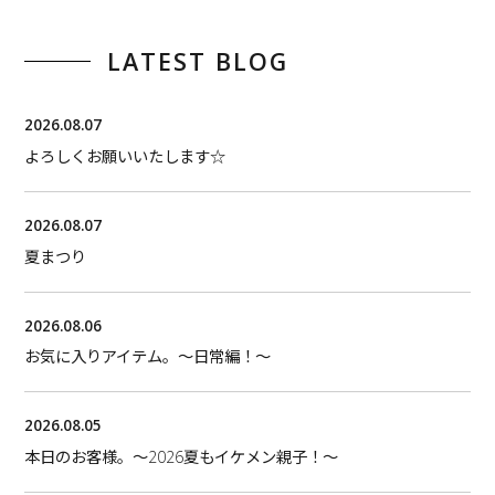
LATEST BLOG
2026.08.07
よろしくお願いいたします☆
2026.08.07
夏まつり
2026.08.06
お気に入りアイテム。〜日常編！〜
2026.08.05
本日のお客様。〜2026夏もイケメン親子！〜