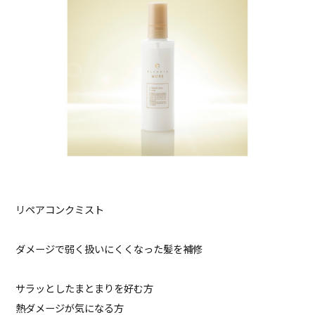
リペアコンクミスト
ダメージで弱く扱いにくくなった髪を補修
サラッとしたまとまりを好む方
熱ダメージが気になる方