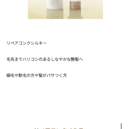
リペアコンクシルキー
毛先までハリコシのあるしなやかな艶髪へ
細毛や軟毛の方や髪がパサつく方