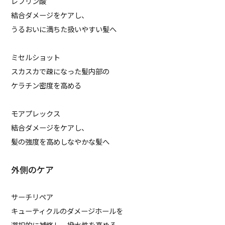
レブリン酸
結合ダメージをケアし、
うるおいに満ちた扱いやすい髪へ
ミセルショット
スカスカで疎になった髪内部の
ケラチン密度を高める
モアプレックス
結合ダメージをケアし、
髪の強度を高めしなやかな髪へ
外側のケア
サーチリペア
キューティクルのダメージホールを