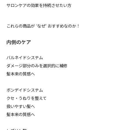
サロンケアの効果を持続させたい方
これらの商品が “なぜ” おすすめなのか！
内側のケア
バルネイドシステム
ダメージ部分のみを選択的に補修
髪本来の質感へ
ボンデイドシステム
クセ・うねりを整えて
扱いやすい髪へ
髪本来の質感へ