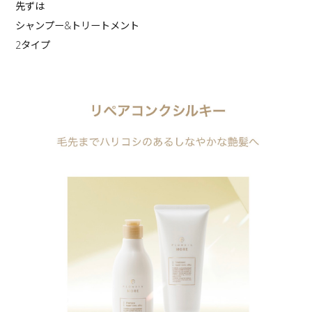
先ずは
シャンプー&トリートメント
2タイプ