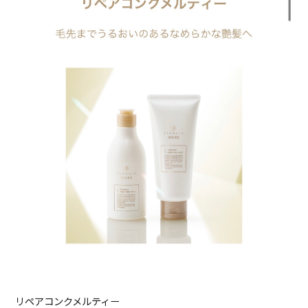
リペアコンクメルティー