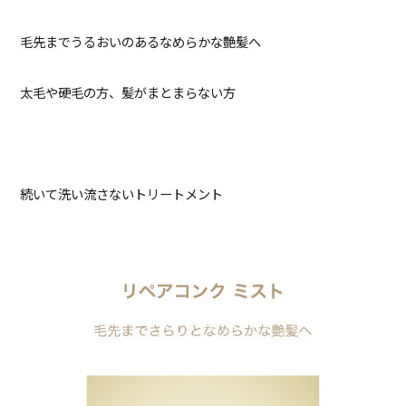
毛先までうるおいのあるなめらかな艶髪へ
太毛や硬毛の方、髪がまとまらない方
続いて洗い流さないトリートメント