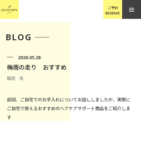
ご予約
RESERVE
BLOG
2026.05.28
梅雨の走り おすすめ
飯田 茂
前回、ご自宅でのお手入れについてお話ししましたが、実際に
ご自宅で使えるおすすめのヘアケアサポート商品をご紹介しま
す