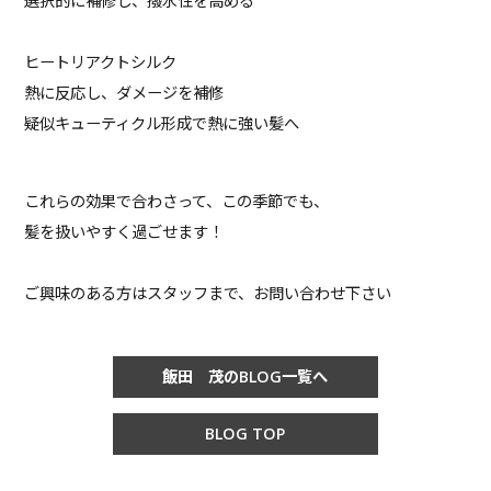
選択的に補修し、撥水性を高める
ヒートリアクトシルク
熱に反応し、ダメージを補修
疑似キューティクル形成で熱に強い髪へ
これらの効果で合わさって、この季節でも、
髪を扱いやすく過ごせます！
ご興味のある方はスタッフまで、お問い合わせ下さい
飯田 茂のBLOG一覧へ
BLOG TOP