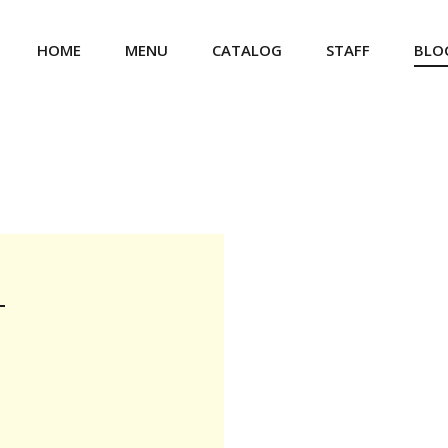
HOME
MENU
CATALOG
STAFF
BLO