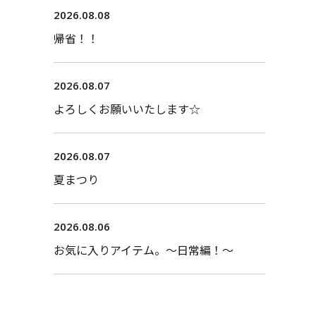
2026.08.08
帰省！！
2026.08.07
よろしくお願いいたします☆
2026.08.07
夏まつり
2026.08.06
お気に入りアイテム。〜日常編！〜