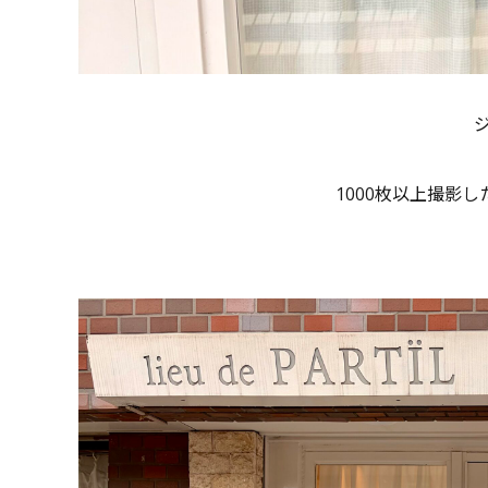
1000枚以上撮影