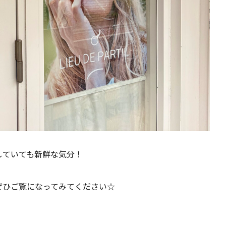
していても新鮮な気分！
ぜひご覧になってみてください☆