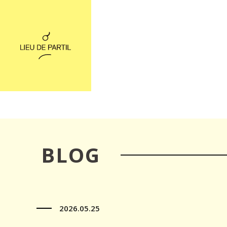
BLOG
2026.05.25