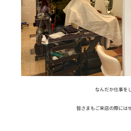
なんだか仕事を
皆さまもご来店の際には