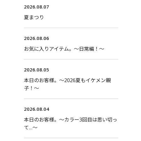
2026.08.07
夏まつり
2026.08.06
お気に入りアイテム。〜日常編！〜
2026.08.05
本日のお客様。〜2026夏もイケメン親
子！〜
2026.08.04
本日のお客様。〜カラー3回目は思い切っ
て…〜