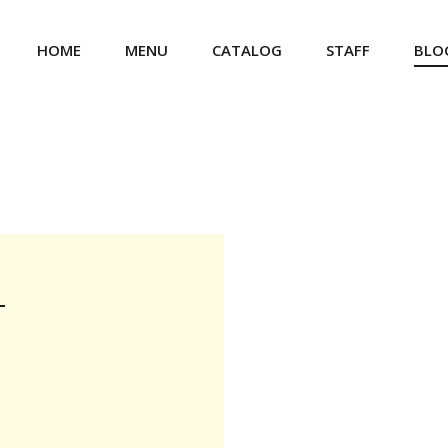
HOME
MENU
CATALOG
STAFF
BLO