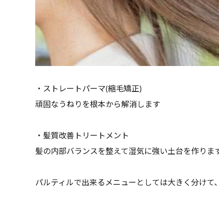
・ストレートパーマ(縮毛矯正)
頑固なうねりを根本から解消します
・髪質改善トリートメント
髪の内部バランスを整えて湿気に強い土台を作りま
パルティルで出来るメニューとしては大きく分けて