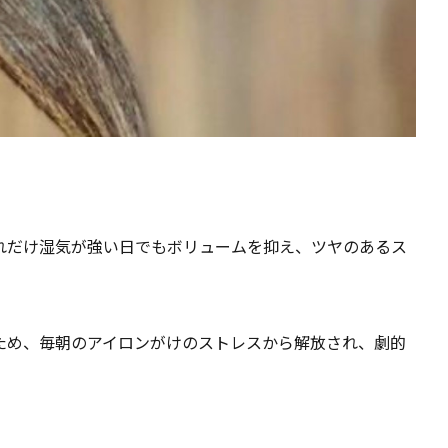
れだけ湿気が強い日でもボリュームを抑え、ツヤのあるス
ため、毎朝のアイロンがけのストレスから解放され、劇的