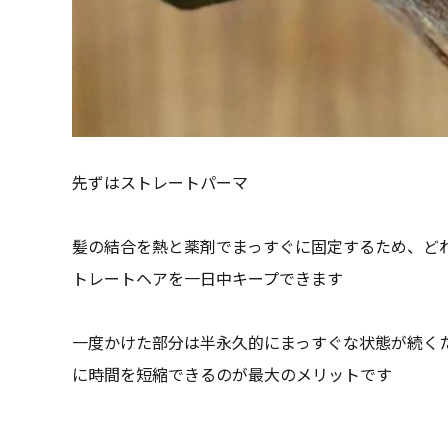
先ずはストレートパーマ
髪の結合を熱と薬剤でまっすぐに固定するため、ど
トレートヘアを一日中キープできます
一度かけた部分は半永久的にまっすぐな状態が続く
に時間を短縮できるのが最大のメリットです