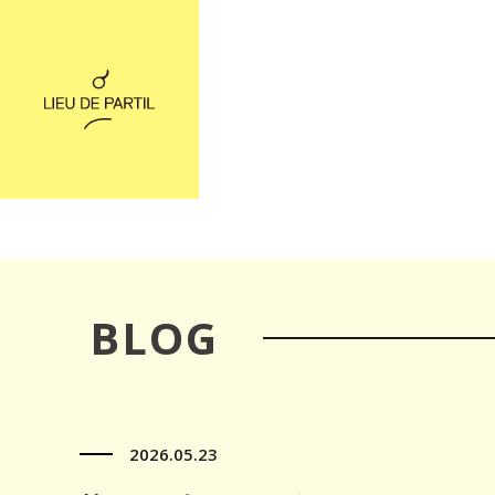
BLOG
2026.05.23