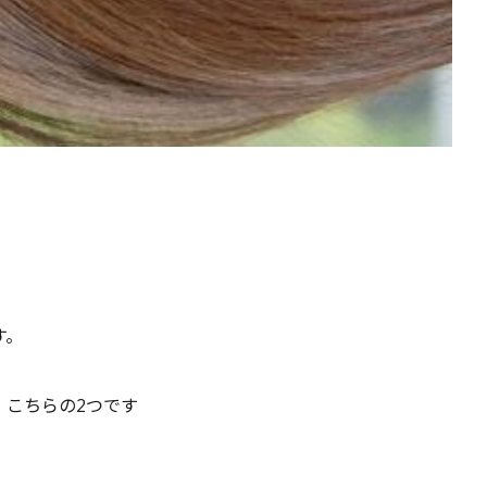
す。
、こちらの2つです