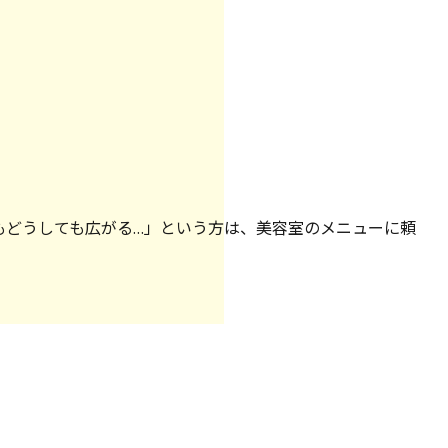
もどうしても広がる…」という方は、美容室のメニューに頼