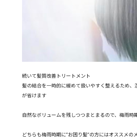
続いて髪質改善トリートメント
髪の結合を一時的に緩めて扱いやすく整えるため、
が省けます
自然なボリュームを残しつつまとまるので、梅雨時
どちらも梅雨時期に”お困り髪”の方にはオススメの