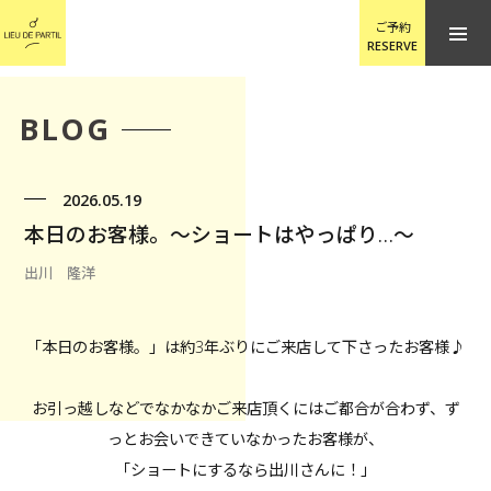
ご予約
RESERVE
BLOG
2026.05.19
本日のお客様。〜ショートはやっぱり…〜
出川 隆洋
「本日のお客様。」は約3年ぶりにご来店して下さったお客様♪
お引っ越しなどでなかなかご来店頂くにはご都合が合わず、ず
っとお会いできていなかったお客様が、
「ショートにするなら出川さんに！」