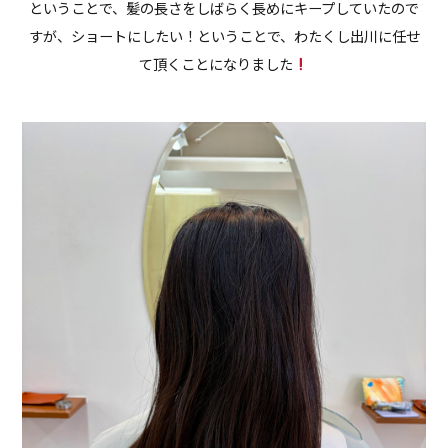
ということで、髪の長さをしばらく長めにキープしていたので
すが、ショートにしたい！ということで、わたくし出川に任せ
て頂くことになりました