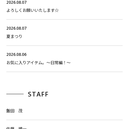
2026.08.07
よろしくお願いいたします☆
2026.08.07
夏まつり
2026.08.06
お気に入りアイテム。〜日常編！〜
STAFF
飯田 茂
佐藤 博一