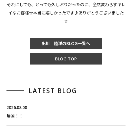
それにしても、とっても久しぶりだったのに、全然変わらずキレ
イなお客様☆本当に嬉しかったです♪ありがとうございました
☆
出川 隆洋のBLOG一覧へ
BLOG TOP
LATEST BLOG
2026.08.08
帰省！！