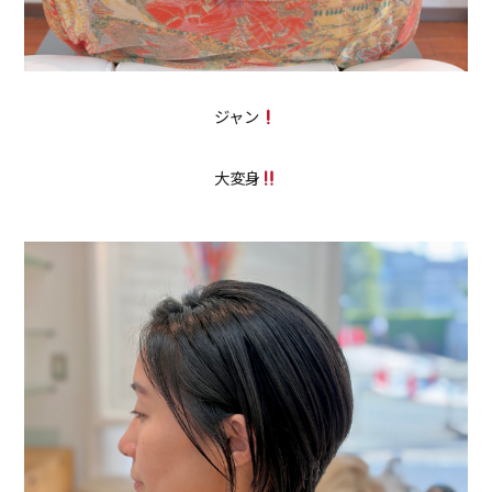
ジャン
大変身