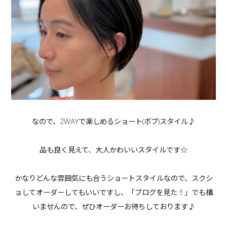
なので、2WAYで楽しめるショート(ボブ)スタイル♪
品も良く見えて、大人かわいいスタイルです☆
かなりどんな雰囲気にも合うショートスタイルなので、スクシ
ョしてオーダーしてもいいですし、「ブログを見た！」でも構
いませんので、ぜひオーダーお待ちしております♪