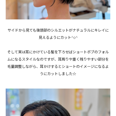
サイドから見ても後頭部のシルエットがナチュラルにキレイに
見えるようにカット^o^
そして実は耳にかけている髪を下ろせばショートボブのフォル
ムになるスタイルなのですが、耳周りや重く残りやすい部分を
毛量調整しながら、耳かけするとショートのイメージになるよ
うにカットしました☆