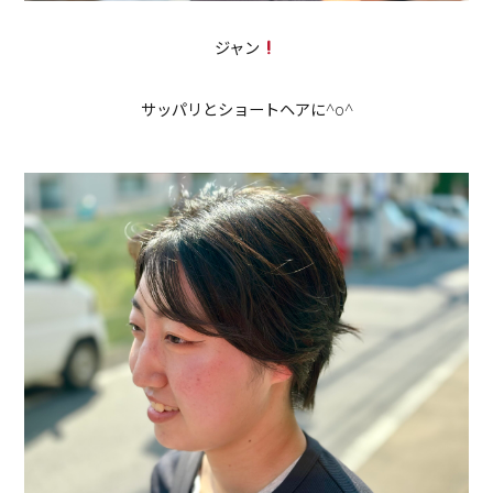
ジャン
サッパリとショートヘアに^o^