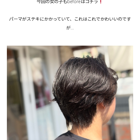
今回の女の子もbeforeはコチラ
パーマがステキにかかっていて、これはこれでかわいいのです
が…