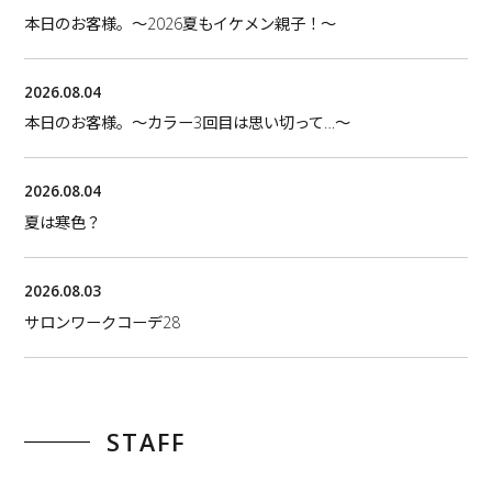
本日のお客様。〜2026夏もイケメン親子！〜
2026.08.04
本日のお客様。〜カラー3回目は思い切って…〜
2026.08.04
夏は寒色？
2026.08.03
サロンワークコーデ28
STAFF