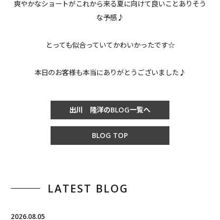
爽やかなショートがこれから来る夏に向けて良いことありそう
な予感♪
とっても似合っていてかわいかったです☆
本日のお客様も本当にありがとうございました♪
出川 隆洋のBLOG一覧へ
BLOG TOP
LATEST BLOG
2026.08.05