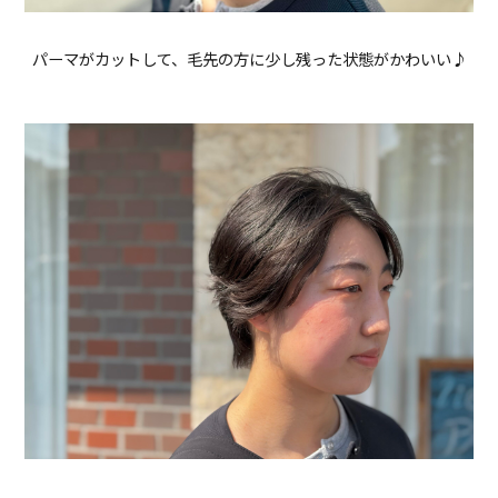
パーマがカットして、毛先の方に少し残った状態がかわいい♪