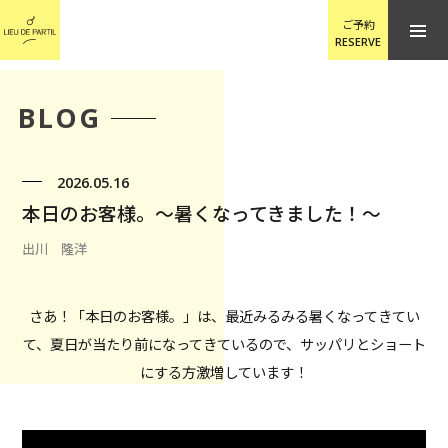
ご予約
RESERVE
BLOG
2026.05.16
本日のお客様。〜暑くなってきました！〜
出川 隆洋
さあ！「本日のお客様。」は、最近みるみる暑くなってきてい
て、夏日が当たり前になってきているので、サッパリとショート
にする方激増しています！