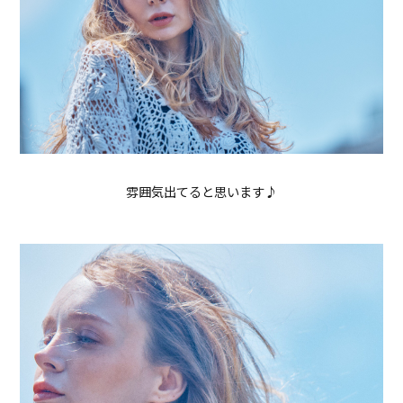
雰囲気出てると思います♪