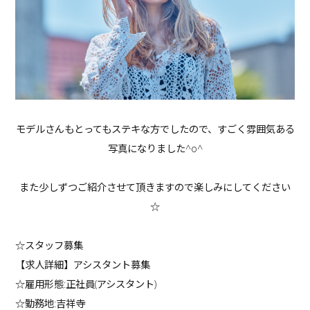
モデルさんもとってもステキな方でしたので、すごく雰囲気ある
写真になりました^o^
また少しずつご紹介させて頂きますので楽しみにしてください
☆
☆スタッフ募集
【求人詳細】アシスタント募集
☆雇用形態:正社員(アシスタント)
☆勤務地:吉祥寺