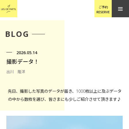
ご予約
RESERVE
BLOG
2026.05.14
撮影データ！
出川 隆洋
先日、撮影した写真のデータが届き、1000枚以上に及ぶデータ
の中から数枚を選び、皆さまにも少しご紹介させて頂きます♪