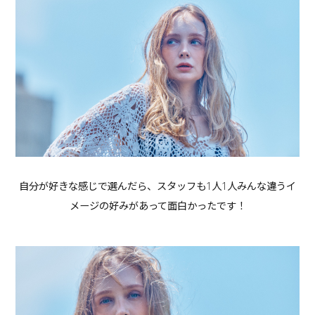
自分が好きな感じで選んだら、スタッフも1人1人みんな違うイ
メージの好みがあって面白かったです！