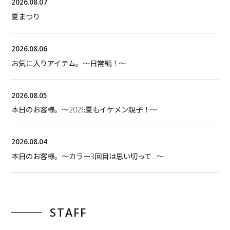
2026.08.07
夏まつり
2026.08.06
お気に入りアイテム。〜日常編！〜
2026.08.05
本日のお客様。〜2026夏もイケメン親子！〜
2026.08.04
本日のお客様。〜カラー3回目は思い切って…〜
STAFF