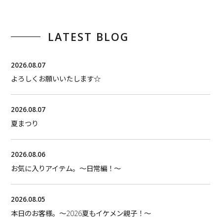
LATEST BLOG
2026.08.07
よろしくお願いいたします☆
2026.08.07
夏まつり
2026.08.06
お気に入りアイテム。〜日常編！〜
2026.08.05
本日のお客様。〜2026夏もイケメン親子！〜