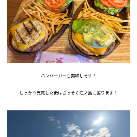
ハンバーガーも美味しそう！
しっかり充電した後はさっそく江ノ島に渡ります！