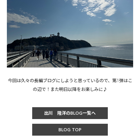
今回は久々の長編ブログにしようと思っているので、第1弾はこ
の辺で！また明日以降をお楽しみに♪
出川 隆洋のBLOG一覧へ
BLOG TOP