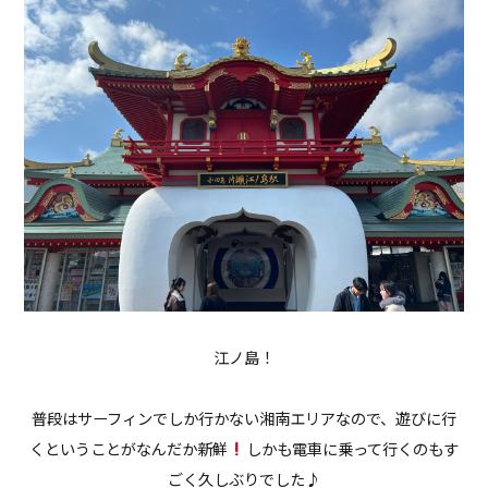
江ノ島！
普段はサーフィンでしか行かない湘南エリアなので、遊びに行
くということがなんだか新鮮
しかも電車に乗って行くのもす
ごく久しぶりでした♪