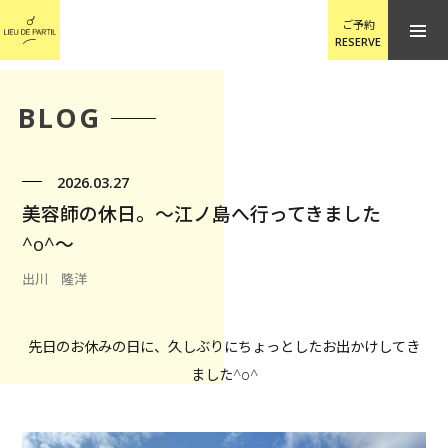
ご予約
RESERVE
BLOG
2026.03.27
美容師の休日。〜江ノ島へ行ってきました
^o^〜
出川 隆洋
先日のお休みの日に、久しぶりにちょっとしたお出かけしてき
ました^o^