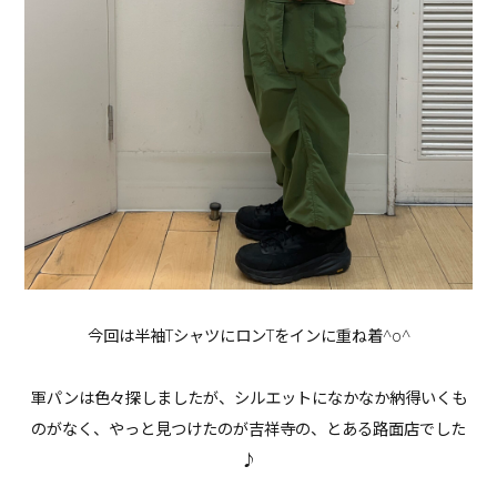
今回は半袖TシャツにロンTをインに重ね着^o^
軍パンは色々探しましたが、シルエットになかなか納得いくも
のがなく、やっと見つけたのが吉祥寺の、とある路面店でした
♪