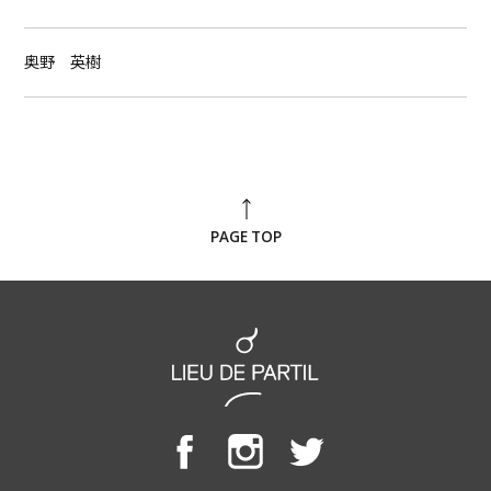
奥野 英樹
PAGE TOP