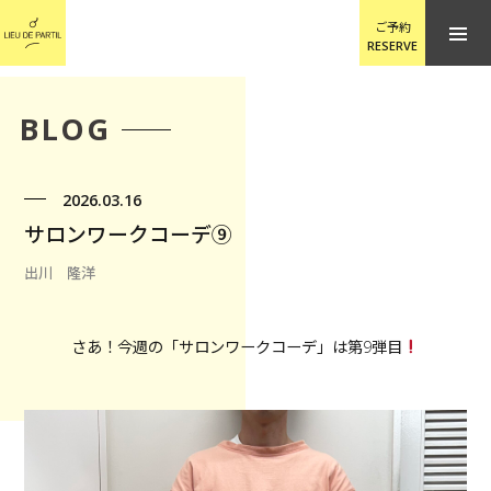
ご予約
RESERVE
BLOG
2026.03.16
サロンワークコーデ⑨
出川 隆洋
さあ！今週の「サロンワークコーデ」は第9弾目