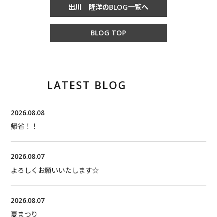
出川 隆洋のBLOG一覧へ
BLOG TOP
LATEST BLOG
2026.08.08
帰省！！
2026.08.07
よろしくお願いいたします☆
2026.08.07
夏まつり