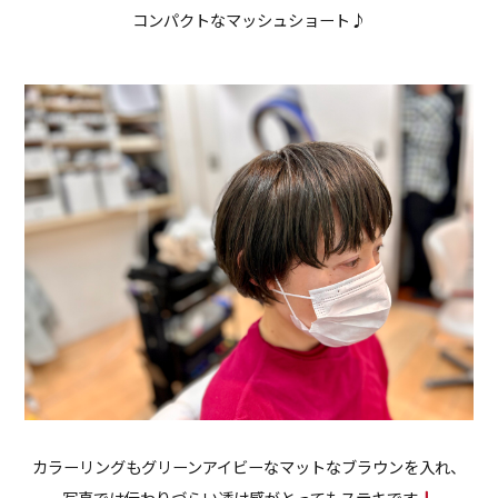
コンパクトなマッシュショート♪
カラーリングもグリーンアイビーなマットなブラウンを入れ、