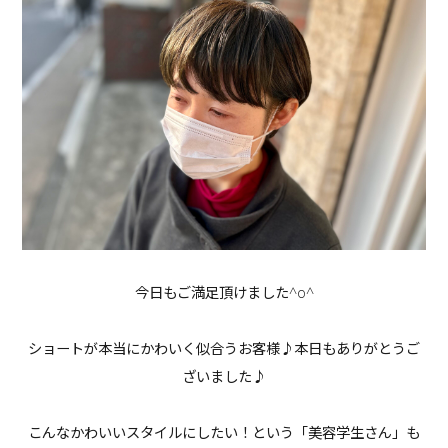
今日もご満足頂けました^o^
ショートが本当にかわいく似合うお客様♪本日もありがとうご
ざいました♪
こんなかわいいスタイルにしたい！という「美容学生さん」も