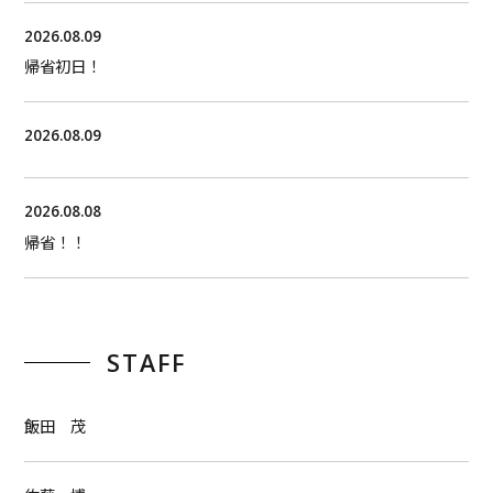
2026.08.09
帰省初日！
2026.08.09
2026.08.08
帰省！！
STAFF
飯田 茂