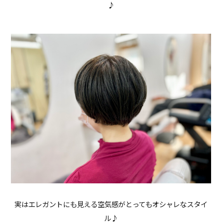
♪
実はエレガントにも見える空気感がとってもオシャレなスタイ
ル♪