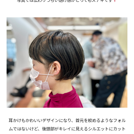
写真では伝わりづらい透け感がとってもステキです
耳かけもかわいいデザインになり、首元を絞めるようなフォル
ムではないけど、後頭部がキレイに見えるシルエットにカット