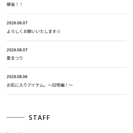
帰省！！
2026.08.07
よろしくお願いいたします☆
2026.08.07
夏まつり
2026.08.06
お気に入りアイテム。〜日常編！〜
STAFF