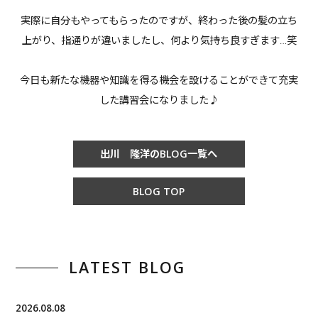
実際に自分もやってもらったのですが、終わった後の髪の立ち
上がり、指通りが違いましたし、何より気持ち良すぎます…笑
今日も新たな機器や知識を得る機会を設けることができて充実
した講習会になりました♪
出川 隆洋のBLOG一覧へ
BLOG TOP
LATEST BLOG
2026.08.08