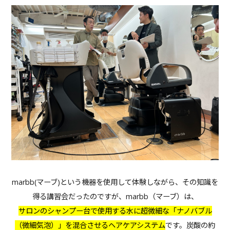
marbb(マーブ)という機器を使用して体験しながら、その知識を
得る講習会だったのですが、marbb（マーブ）は、
サロンのシャンプー台で使用する水に超微細な「ナノバブル
（微細気泡）」を混合させるヘアケアシステム
です。炭酸の約