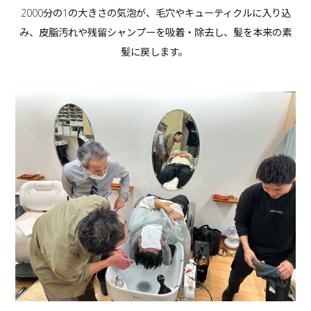
2000分の1の大きさの気泡が、毛穴やキューティクルに入り込
み、皮脂汚れや残留シャンプーを吸着・除去し、髪を本来の素
髪に戻します。