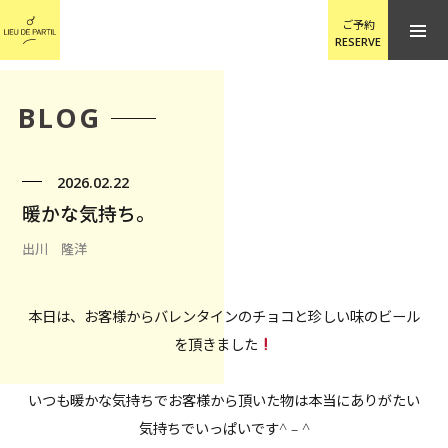
ご予約
RESERVE
BLOG
2026.02.22
暖かな気持ち。
出川 隆洋
本日は、お客様からバレンタインのチョコと珍しい味のビール
を頂きました
いつも暖かな気持ちでお客様から頂いた物は本当にありがたい
気持ちでいっぱいです^ – ^