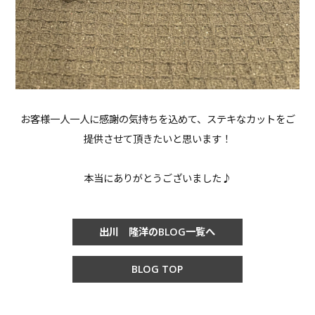
お客様一人一人に感謝の気持ちを込めて、ステキなカットをご
提供させて頂きたいと思います！
本当にありがとうございました♪
出川 隆洋のBLOG一覧へ
BLOG TOP