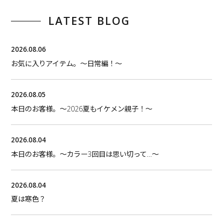
LATEST BLOG
2026.08.06
お気に入りアイテム。〜日常編！〜
2026.08.05
本日のお客様。〜2026夏もイケメン親子！〜
2026.08.04
本日のお客様。〜カラー3回目は思い切って…〜
2026.08.04
夏は寒色？