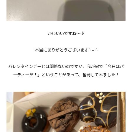
かわいいですね〜♪
本当にありがとうございます^ – ^
バレンタインデーとは関係ないのですが、我が家で「今日はパ
ーティーだ！」ということがあって、奮発してみました！