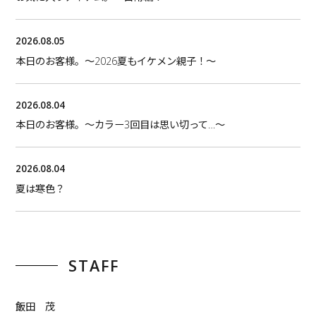
2026.08.05
本日のお客様。〜2026夏もイケメン親子！〜
2026.08.04
本日のお客様。〜カラー3回目は思い切って…〜
2026.08.04
夏は寒色？
STAFF
飯田 茂