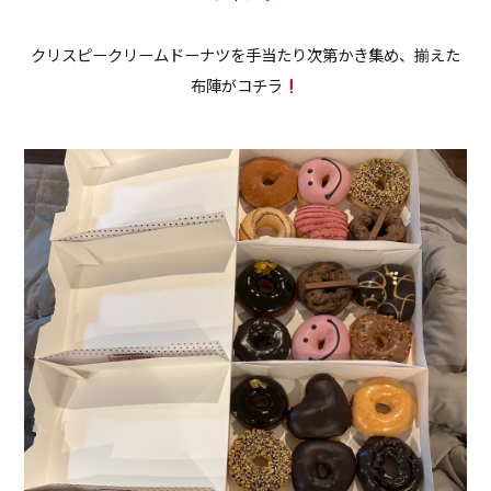
クリスピークリームドーナツを手当たり次第かき集め、揃えた
布陣がコチラ