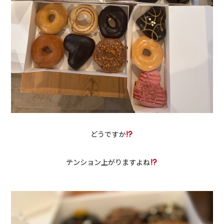
どうですか
テンション上がりますよね