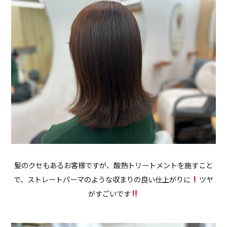
髪のクセもあるお客様ですが、酸熱トリートメントを施すこと
で、ストレートパーマのような収まりの良い仕上がりに
ツヤ
がすごいです