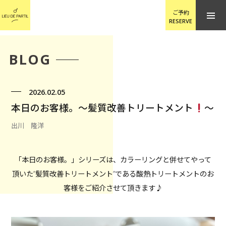
ご予約
RESERVE
BLOG
2026.02.05
本日のお客様。〜髪質改善トリートメント
〜
出川 隆洋
「本日のお客様。」シリーズは、カラーリングと併せてやって
頂いた”髪質改善トリートメント”である酸熱トリートメントのお
客様をご紹介させて頂きます♪