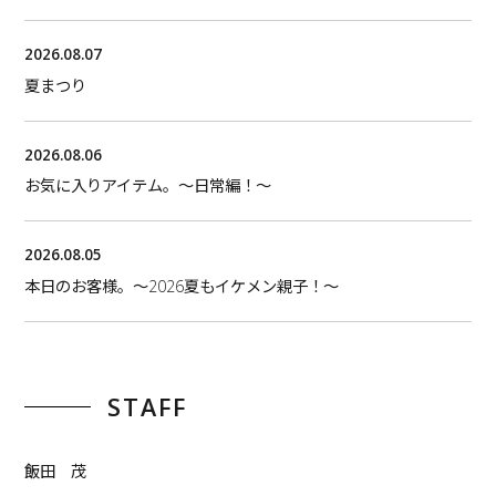
2026.08.07
夏まつり
2026.08.06
お気に入りアイテム。〜日常編！〜
2026.08.05
本日のお客様。〜2026夏もイケメン親子！〜
STAFF
飯田 茂