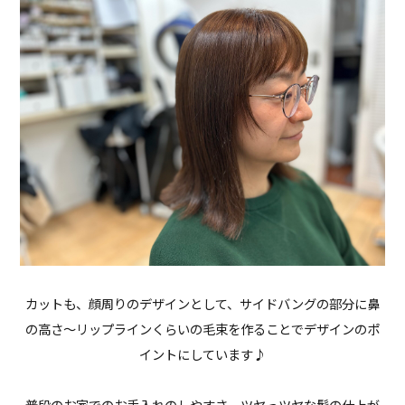
カットも、顔周りのデザインとして、サイドバングの部分に鼻
の高さ〜リップラインくらいの毛束を作ることでデザインのポ
イントにしています♪