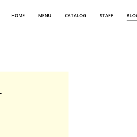
HOME
MENU
CATALOG
STAFF
BLO