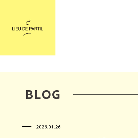
BLOG
2026.01.26