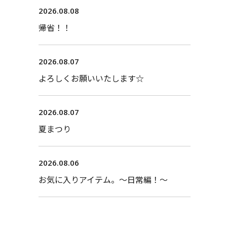
2026.08.08
帰省！！
2026.08.07
よろしくお願いいたします☆
2026.08.07
夏まつり
2026.08.06
お気に入りアイテム。〜日常編！〜