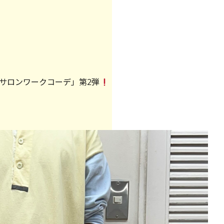
サロンワークコーデ」第2弾