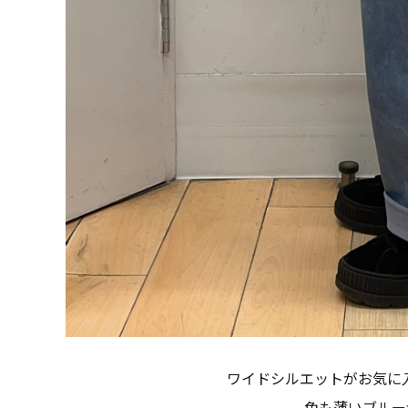
ワイドシルエットがお気に入