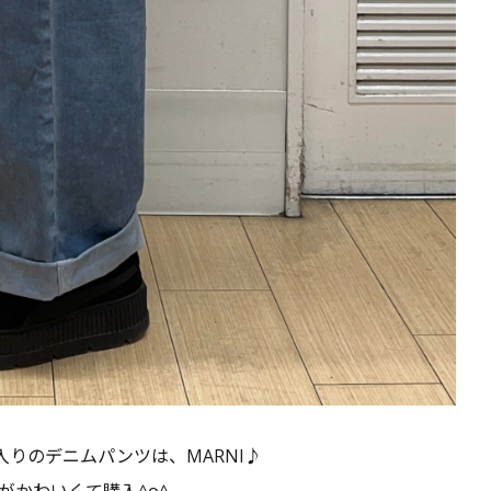
りのデニムパンツは、MARNI♪