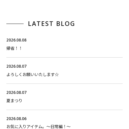
LATEST BLOG
2026.08.08
帰省！！
2026.08.07
よろしくお願いいたします☆
2026.08.07
夏まつり
2026.08.06
お気に入りアイテム。〜日常編！〜