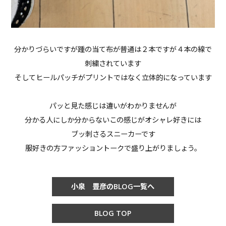
分かりづらいですが踵の当て布が普通は２本ですが４本の線で
刺繍されています
そしてヒールパッチがプリントではなく立体的になっています
パッと見た感じは違いがわかりませんが
分かる人にしか分からないこの感じがオシャレ好きには
ブッ刺さるスニーカーです
服好きの方ファッショントークで盛り上がりましょう。
小泉 豊彦のBLOG一覧へ
BLOG TOP