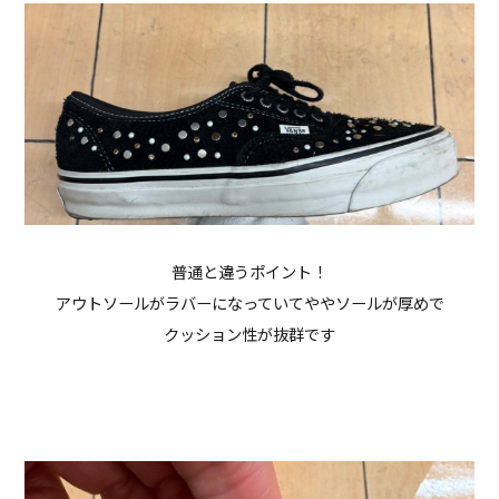
普通と違うポイント！
アウトソールがラバーになっていてややソールが厚めで
クッション性が抜群です