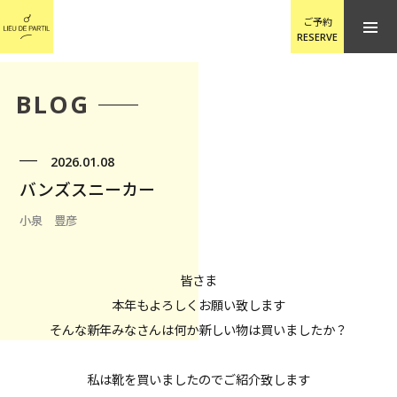
ご予約
RESERVE
BLOG
2026.01.08
バンズスニーカー
小泉 豊彦
皆さま
本年もよろしくお願い致します
そんな新年みなさんは何か新しい物は買いましたか？
私は靴を買いましたのでご紹介致します