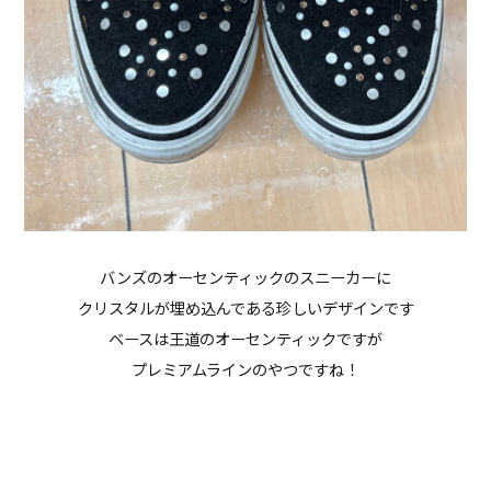
バンズのオーセンティックのスニーカーに
クリスタルが埋め込んである珍しいデザインです
ベースは王道のオーセンティックですが
プレミアムラインのやつですね！