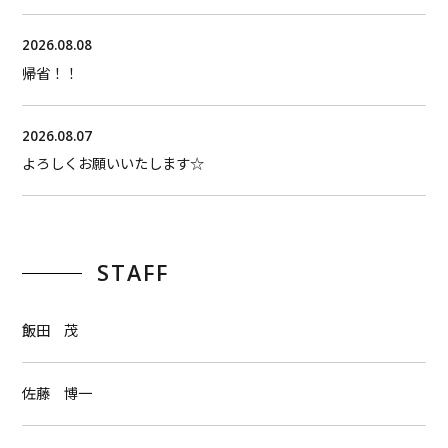
2026.08.08
帰省！！
2026.08.07
よろしくお願いいたします☆
STAFF
飯田 茂
佐藤 博一