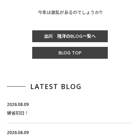
今年は波乱があるのでしょうか⁈
出川 隆洋のBLOG一覧へ
BLOG TOP
LATEST BLOG
2026.08.09
帰省初日！
2026.08.09