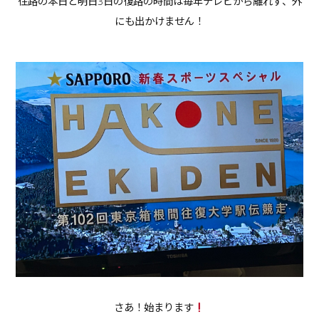
往路の本日と明日3日の復路の時間は毎年テレビから離れず、外
にも出かけません！
さあ！始まります