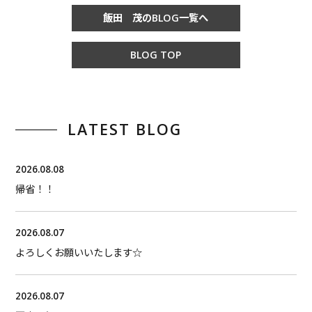
飯田 茂のBLOG一覧へ
BLOG TOP
LATEST BLOG
2026.08.08
帰省！！
2026.08.07
よろしくお願いいたします☆
2026.08.07