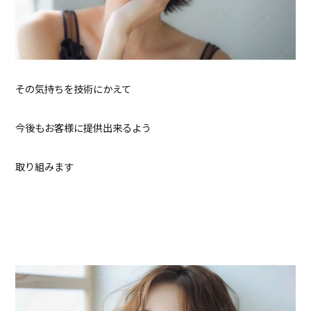
その気持ちを技術にかえて
今後もお客様に提供出来るよう
取り組みます