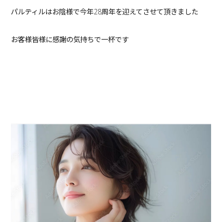
パルティルはお陰様で今年28周年を迎えてさせて頂きました
お客様皆様に感謝の気持ちで一杯です