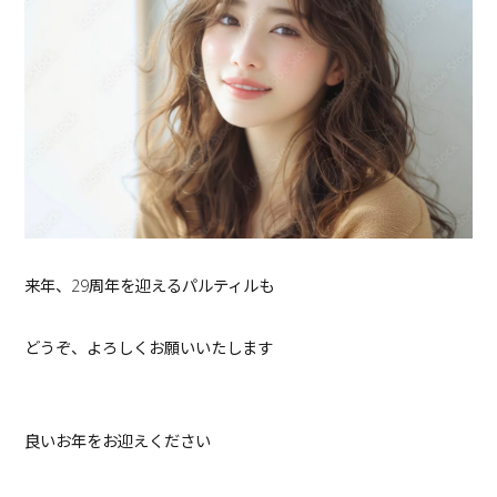
来年、29周年を迎えるパルティルも
どうぞ、よろしくお願いいたします
良いお年をお迎えください