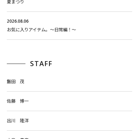
夏まつり
2026.08.06
お気に入りアイテム。〜日常編！〜
STAFF
飯田 茂
佐藤 博一
出川 隆洋