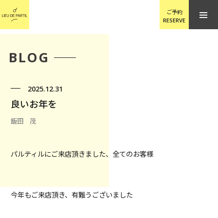
ご予約
RESERVE
BLOG
2025.12.31
良いお年を
飯田 茂
パルティルにご来店頂きました、全てのお客様
今年もご来店頂き、有難うございました