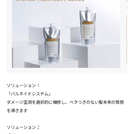
ソリューション 1
「バルネイドシステム」
ダメージ空洞を選択的に補修し、ベタつきのない髪本来の質感
を導きます
ソリューション 2