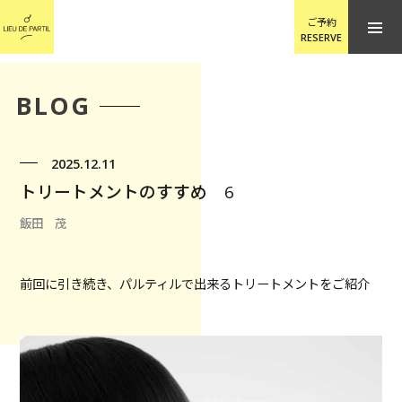
ご予約
RESERVE
BLOG
2025.12.11
トリートメントのすすめ 6
飯田 茂
前回に引き続き、パルティルで出来るトリートメントをご紹介