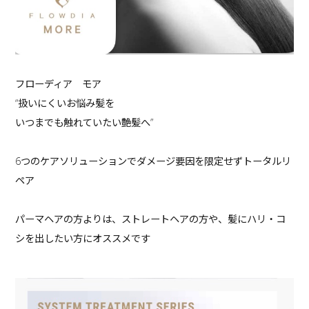
フローディア モア
“扱いにくいお悩み髪を
いつまでも触れていたい艶髪へ”
6つのケアソリューションでダメージ要因を限定せずトータルリ
ペア
パーマヘアの方よりは、ストレートヘアの方や、髪にハリ・コ
シを出したい方にオススメです