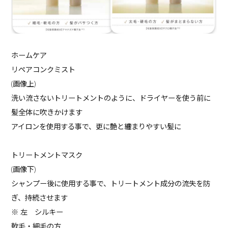
ホームケア
リペアコンクミスト
(画像上)
洗い流さないトリートメントのように、ドライヤーを使う前に
髪全体に吹きかけます
アイロンを使用する事で、更に艶と纏まりやすい髪に
トリートメントマスク
(画像下)
シャンプー後に使用する事で、トリートメント成分の流失を防
ぎ、持続させます
※ 左 シルキー
軟毛・細毛の方