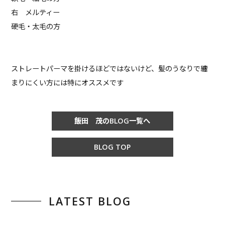
右 メルティー
硬毛・太毛の方
ストレートパーマを掛けるほどではないけど、髪のうなりで纏
まりにくい方には特にオススメです
飯田 茂のBLOG一覧へ
BLOG TOP
LATEST BLOG