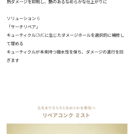
熱ダメージを抑制し、艶のあるなめらかな仕上がりに
ソリューション 6
「サーチリペア」
キューティクルCMCに生じたダメージホールを選択的に補修し
て埋める
キューティクルが本来持つ撥水性を保ち、ダメージの進行を防
ぎます