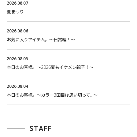
2026.08.07
夏まつり
2026.08.06
お気に入りアイテム。〜日常編！〜
2026.08.05
本日のお客様。〜2026夏もイケメン親子！〜
2026.08.04
本日のお客様。〜カラー3回目は思い切って…〜
STAFF