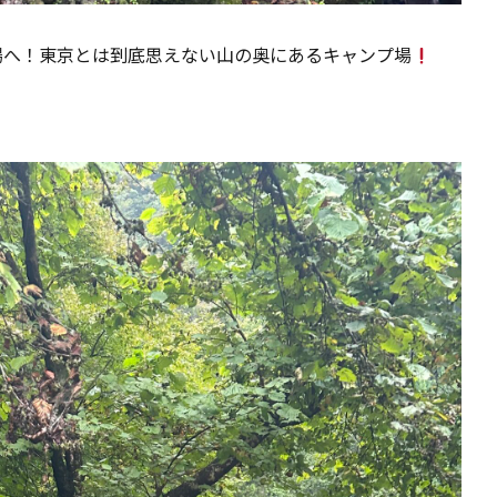
場へ！東京とは到底思えない山の奥にあるキャンプ場