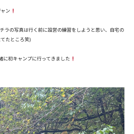
ジャン
コチラの写真は行く前に設営の練習をしようと思い、自宅の
てたところ笑)
緒に初キャンプに行ってきました