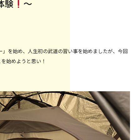
体験
〜
ー」を始め、人生初の武道の習い事を始めましたが、今回
とを始めようと思い！