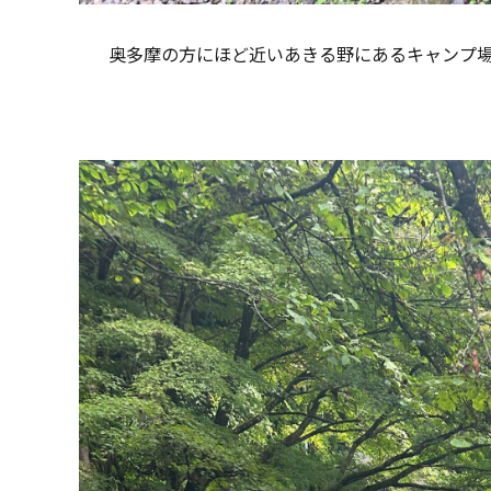
奥多摩の方にほど近いあきる野にあるキャンプ