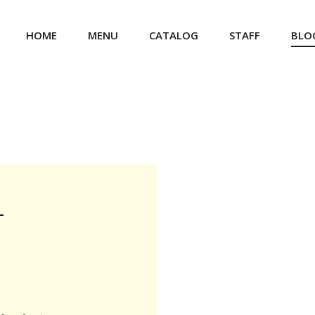
HOME
MENU
CATALOG
STAFF
BLO