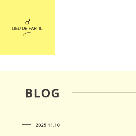
BLOG
2025.11.10