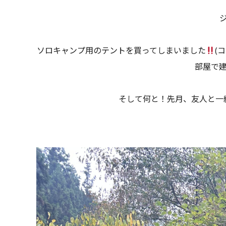
ソロキャンプ用のテントを買ってしまいました
(
部屋で建
そして何と！先月、友人と一