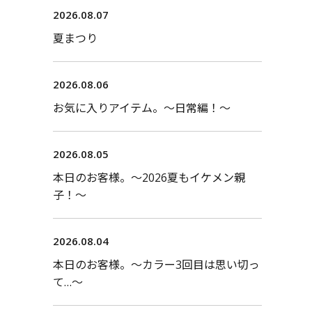
2026.08.07
夏まつり
2026.08.06
お気に入りアイテム。〜日常編！〜
2026.08.05
本日のお客様。〜2026夏もイケメン親
子！〜
2026.08.04
本日のお客様。〜カラー3回目は思い切っ
て…〜