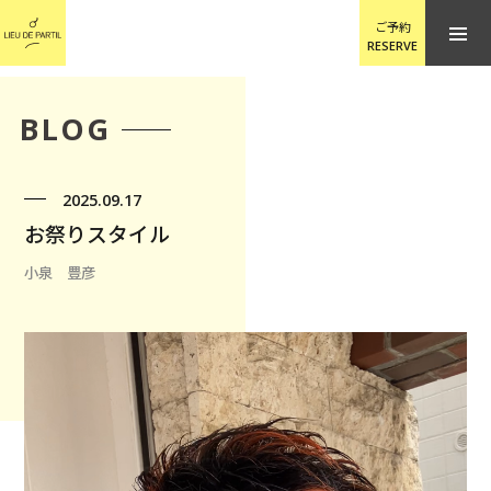
ご予約
RESERVE
BLOG
2025.09.17
お祭りスタイル
小泉 豊彦