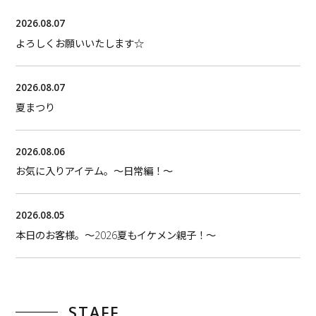
2026.08.07
よろしくお願いいたします☆
2026.08.07
夏まつり
2026.08.06
お気に入りアイテム。〜日常編！〜
2026.08.05
本日のお客様。〜2026夏もイケメン親子！〜
STAFF