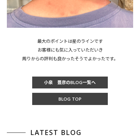
最大のポイントは星のラインです
お客様にも気に入っていただいき
周りからの評判も良かったそうでよかったです。
小泉 豊彦のBLOG一覧へ
BLOG TOP
LATEST BLOG