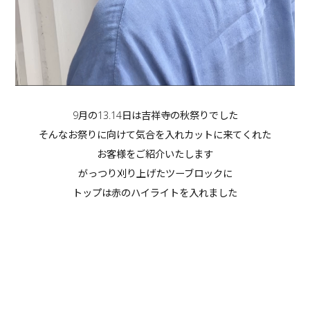
9月の13.14日は吉祥寺の秋祭りでした
そんなお祭りに向けて気合を入れカットに来てくれた
お客様をご紹介いたします
がっつり刈り上げたツーブロックに
トップは赤のハイライトを入れました