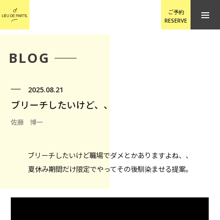
ご予約
RESERVE
BLOG
2025.08.21
ブリーチしたいけど、、
佐藤 博一
ブリーチしたいけど職場でダメとかありますよね、、
夏休み期間だけ限定でやってその後馴染ませる提案。