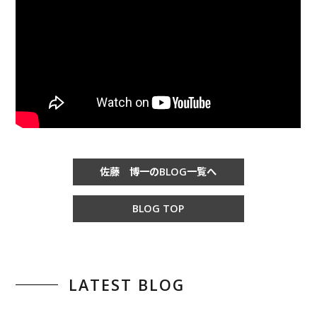
佐藤 博一のBLOG一覧へ
BLOG TOP
LATEST BLOG