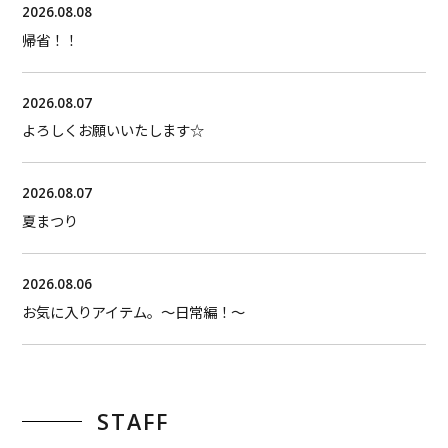
2026.08.08
帰省！！
2026.08.07
よろしくお願いいたします☆
2026.08.07
夏まつり
2026.08.06
お気に入りアイテム。〜日常編！〜
STAFF