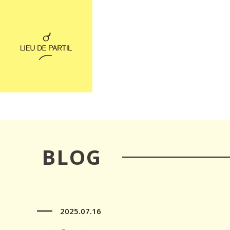
BLOG
2025.07.16