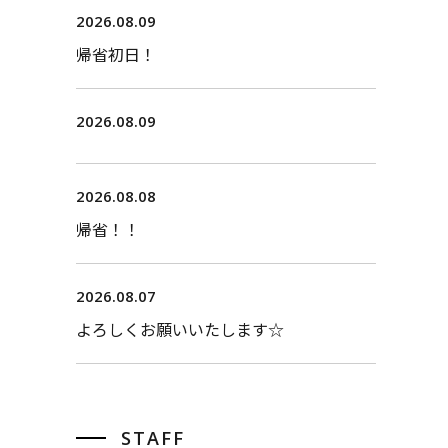
2026.08.09
帰省初日！
2026.08.09
2026.08.08
帰省！！
2026.08.07
よろしくお願いいたします☆
STAFF