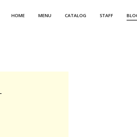
HOME
MENU
CATALOG
STAFF
BLO