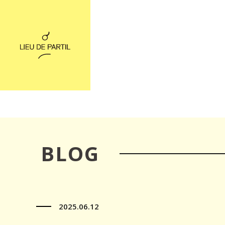
BLOG
2025.06.12