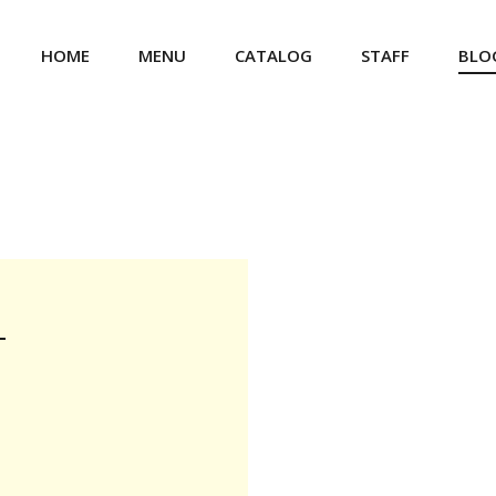
HOME
MENU
CATALOG
STAFF
BLO