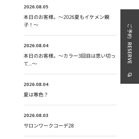
2026.08.05
本日のお客様。〜2026夏もイケメン親
子！〜
ご予約
RESERVE
2026.08.04
本日のお客様。〜カラー3回目は思い切っ
て…〜
2026.08.04
夏は寒色？
2026.08.03
サロンワークコーデ28