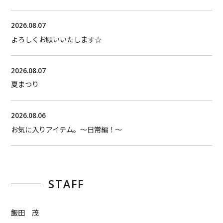
2026.08.07
よろしくお願いいたします☆
2026.08.07
夏まつり
2026.08.06
お気に入りアイテム。〜日常編！〜
STAFF
飯田 茂