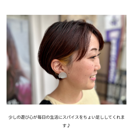
少しの遊び心が毎日の生活にスパイスをちょい足ししてくれま
す♪