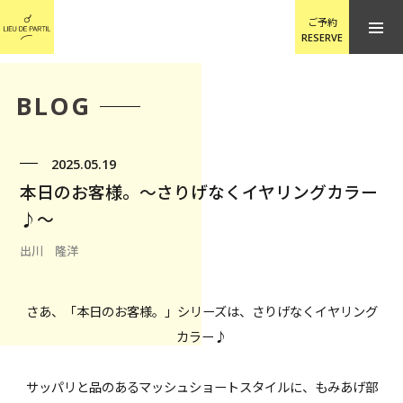
ご予約
RESERVE
BLOG
2025.05.19
本日のお客様。〜さりげなくイヤリングカラー
♪〜
出川 隆洋
さあ、「本日のお客様。」シリーズは、さりげなくイヤリング
カラー♪
サッパリと品のあるマッシュショートスタイルに、もみあげ部