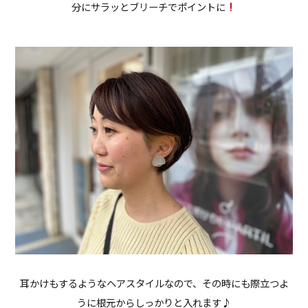
分にサラッとブリーチでポイントに
耳かけもするようなヘアスタイルなので、その時にも際立つよ
うに根元からしっかりと入れます♪