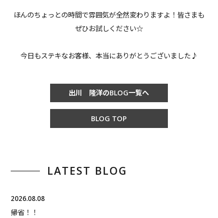
ほんのちょっとの時間で雰囲気が全然変わりますよ！皆さまも
ぜひお試しください☆
今日もステキなお客様、本当にありがとうございました♪
出川 隆洋のBLOG一覧へ
BLOG TOP
LATEST BLOG
2026.08.08
帰省！！